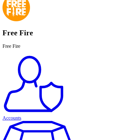
Free Fire
Free Fire
Accounts