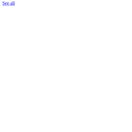
See all