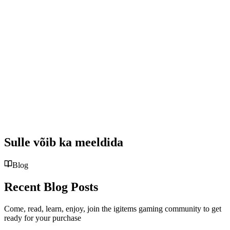
Sulle võib ka meeldida
Blog
Recent Blog Posts
Come, read, learn, enjoy, join the igitems gaming community to get
ready for your purchase