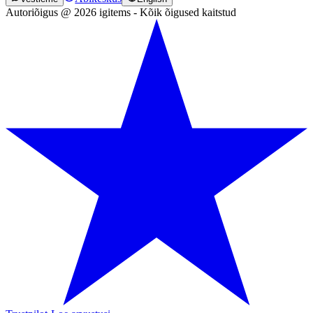
Autoriõigus @ 2026 igitems - Kõik õigused kaitstud