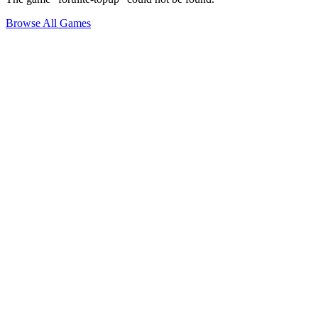
Browse All Games