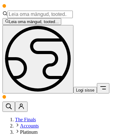
Leia oma mängud, tooted...
Logi sisse
The Finals
Accounts
Platinum