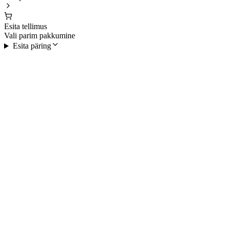
Esita tellimus
Vali parim pakkumine
Esita päring