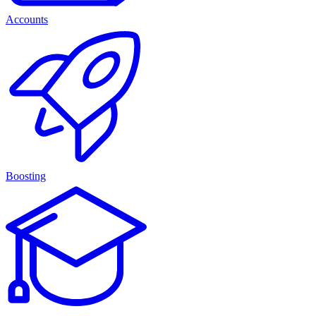
Accounts
Boosting