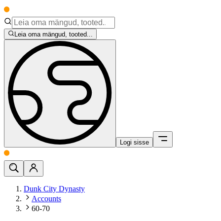
Leia oma mängud, tooted...
Logi sisse
Dunk City Dynasty
Accounts
60-70