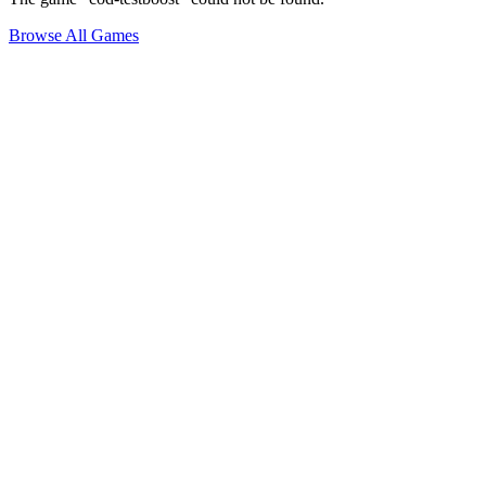
Browse All Games