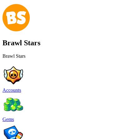
Brawl Stars
Brawl Stars
Accounts
Gems