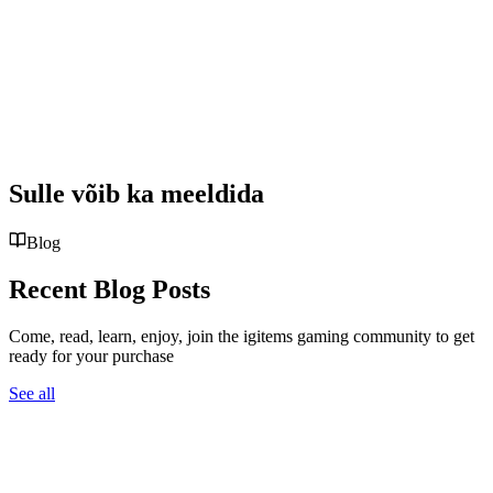
Sulle võib ka meeldida
Blog
Recent Blog Posts
Come, read, learn, enjoy, join the igitems gaming community to get
ready for your purchase
See all