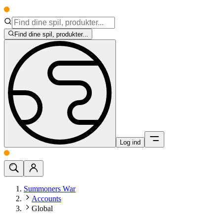
Find dine spil, produkter...
Log ind
Summoners War
Accounts
Global