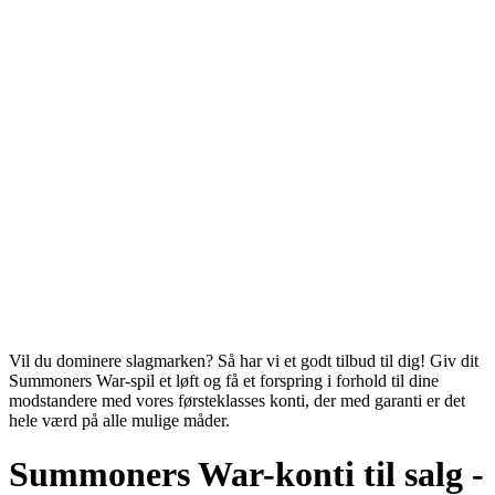
Vil du dominere slagmarken? Så har vi et godt tilbud til dig! Giv dit
Summoners War-spil et løft og få et forspring i forhold til dine
modstandere med vores førsteklasses konti, der med garanti er det
hele værd på alle mulige måder.
Summoners War-konti til salg -