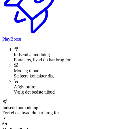
PlayBoost
Indsend anmodning
Fortæl os, hvad du har brug for
Modtag tilbud
Sælgere kontakter dig
Afgiv ordre
Vælg det bedste tilbud
Indsend anmodning
Fortæl os, hvad du har brug for