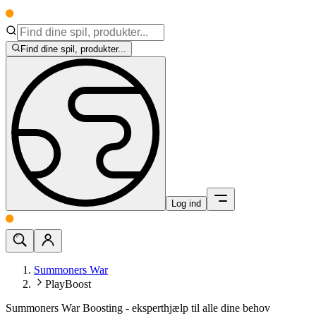
Find dine spil, produkter...
Log ind
Summoners War
PlayBoost
Summoners War Boosting - eksperthjælp til alle dine behov