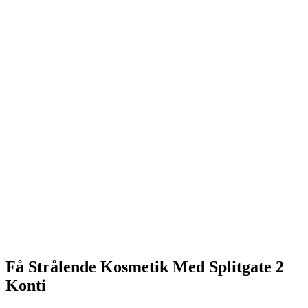
Få Strålende Kosmetik Med Splitgate 2
Konti