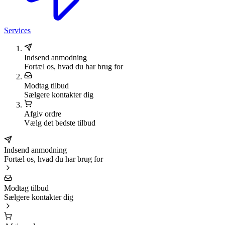
Services
Indsend anmodning
Fortæl os, hvad du har brug for
Modtag tilbud
Sælgere kontakter dig
Afgiv ordre
Vælg det bedste tilbud
Indsend anmodning
Fortæl os, hvad du har brug for
Modtag tilbud
Sælgere kontakter dig