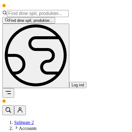
Find dine spil, produkter...
Log ind
Splitgate 2
Accounts