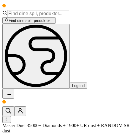
Find dine spil, produkter...
Log ind
Master Duel 35000+ Diamonds + 1900+ UR dust + RANDOM SR
dust