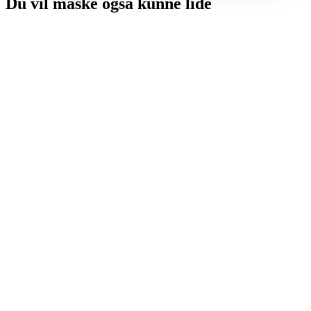
Du vil måske også kunne lide