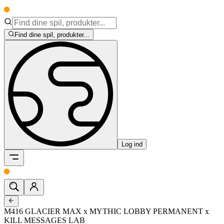
Find dine spil, produkter...
Log ind
M416 GLACIER MAX x MYTHIC LOBBY PERMANENT x
KILL MESSAGES LAB