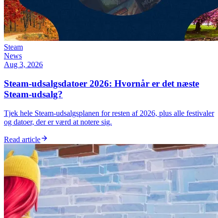
Steam
News
Aug 3, 2026
Steam-udsalgsdatoer 2026: Hvornår er det næste
Steam-udsalg?
Tjek hele Steam-udsalgsplanen for resten af 2026, plus alle festivaler
og datoer, der er værd at notere sig.
Read article