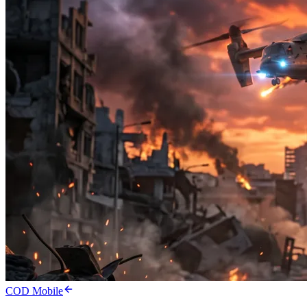
COD Mobile