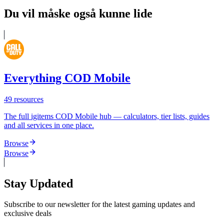
Du vil måske også kunne lide
Everything COD Mobile
49
resources
The full igitems COD Mobile hub — calculators, tier lists, guides
and all services in one place.
Browse
Browse
Stay Updated
Subscribe to our newsletter for the latest gaming updates and
exclusive deals