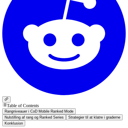
Table of Contents
Rangniveauer i CoD Mobile Ranked Mode
Nulstilling af rang og Ranked Series
Strategier til at klatre i graderne
Konklusion