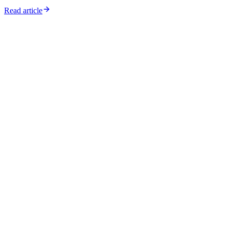
Read article