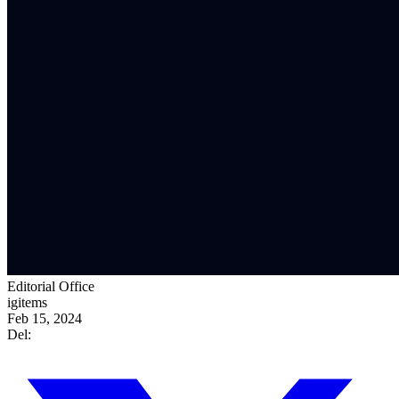
Editorial Office
igitems
Feb 15, 2024
Del: