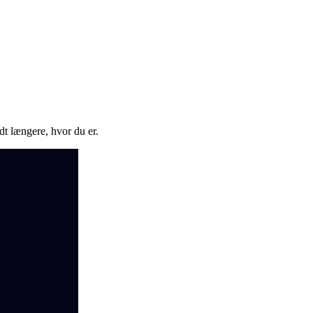
idt længere, hvor du er.