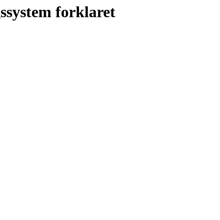
ssystem forklaret