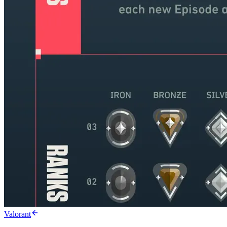
Valorant