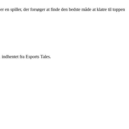
 en spiller, der forsøger at finde den bedste måde at klatre til toppen
 indhentet fra Esports Tales.