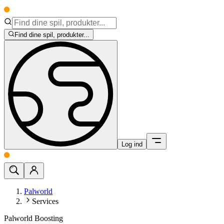
Find dine spil, produkter...
Log ind
Palworld
Services
Palworld Boosting