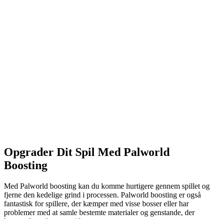
Opgrader Dit Spil Med Palworld
Boosting
Med Palworld boosting kan du komme hurtigere gennem spillet og
fjerne den kedelige grind i processen. Palworld boosting er også
fantastisk for spillere, der kæmper med visse bosser eller har
problemer med at samle bestemte materialer og genstande, der