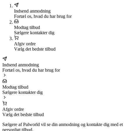
Indsend anmodning
Fortæl os, hvad du har brug for
Modtag tilbud
Sælgere kontakter dig
Afgiv ordre
Vælg det bedste tilbud
Indsend anmodning
Fortæl os, hvad du har brug for
Modtag tilbud
Sælgere kontakter dig
Afgiv ordre
Vælg det bedste tilbud
Sælgere af Palworld vil se din anmodning og kontakte dig med et
personligt tilbud.