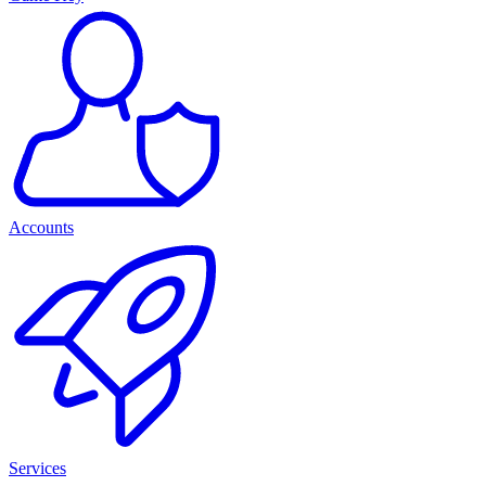
Accounts
Services