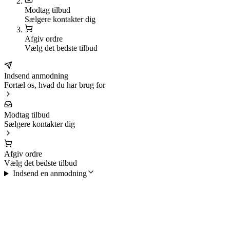
Modtag tilbud
Sælgere kontakter dig
Afgiv ordre
Vælg det bedste tilbud
Indsend anmodning
Fortæl os, hvad du har brug for
Modtag tilbud
Sælgere kontakter dig
Afgiv ordre
Vælg det bedste tilbud
Indsend en anmodning