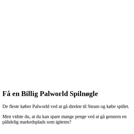
Få en Billig Palworld Spilnøgle
De fleste køber Palworld ved at gå direkte til Steam og købe spillet.
Men vidste du, at du kan spare mange penge ved at gå gennem en
pålidelig markedsplads som igitems?