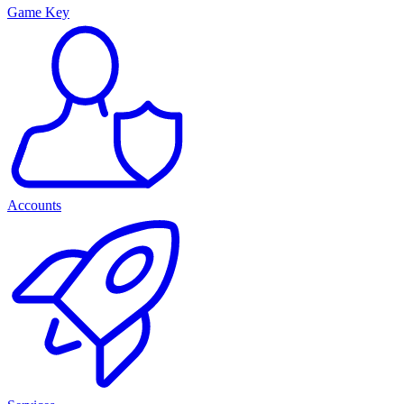
Game Key
Accounts