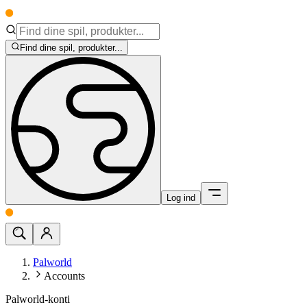
Find dine spil, produkter...
Log ind
Palworld
Accounts
Palworld-konti