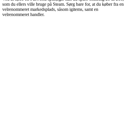
som du ellers ville bruge på Steam. Sørg bare for, at du køber fra en
velrenommeret markedsplads, såsom igitems, samt en
velrenommeret handler.