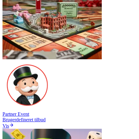
Partner Event
Brugerdefineret tilbud
Vis