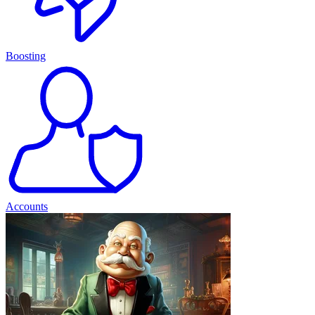
Boosting
Accounts