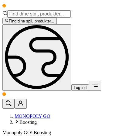
Find dine spil, produkter...
Log ind
MONOPOLY GO
Boosting
Monopoly GO! Boosting