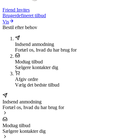
Friend Invites
Brugerdefineret tilbud
Vis
Bestil efter behov
Indsend anmodning
Fortæl os, hvad du har brug for
Modtag tilbud
Sælgere kontakter dig
Afgiv ordre
Vælg det bedste tilbud
Indsend anmodning
Fortæl os, hvad du har brug for
Modtag tilbud
Sælgere kontakter dig