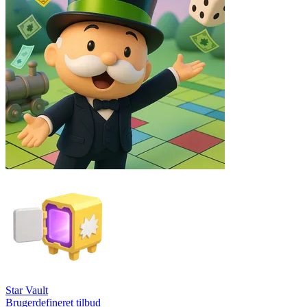
Star Vault
Brugerdefineret tilbud