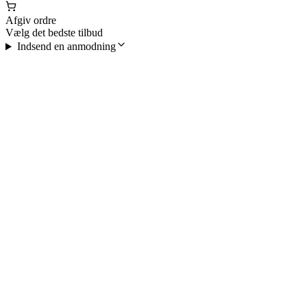
Afgiv ordre
Vælg det bedste tilbud
Indsend en anmodning