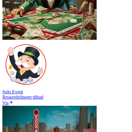
Solo Event
Brugerdefineret tilbud
Vis