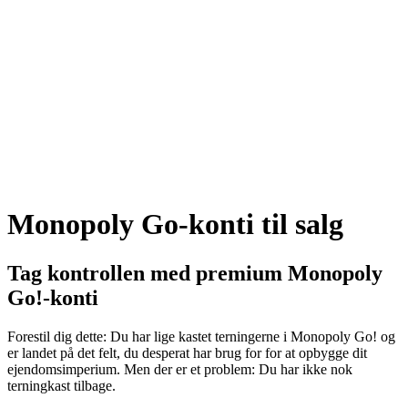
Monopoly Go-konti til salg
Tag kontrollen med premium Monopoly
Go!-konti
Forestil dig dette: Du har lige kastet terningerne i Monopoly Go! og
er landet på det felt, du desperat har brug for for at opbygge dit
ejendomsimperium. Men der er et problem: Du har ikke nok
terningkast tilbage.