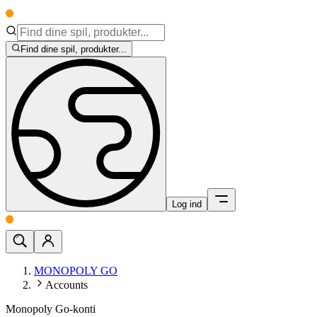
Find dine spil, produkter...
Log ind
MONOPOLY GO
Accounts
Monopoly Go-konti