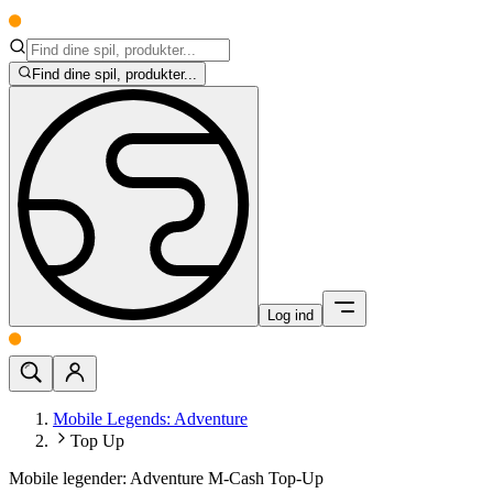
Find dine spil, produkter...
Log ind
Mobile Legends: Adventure
Top Up
Mobile legender: Adventure M-Cash Top-Up