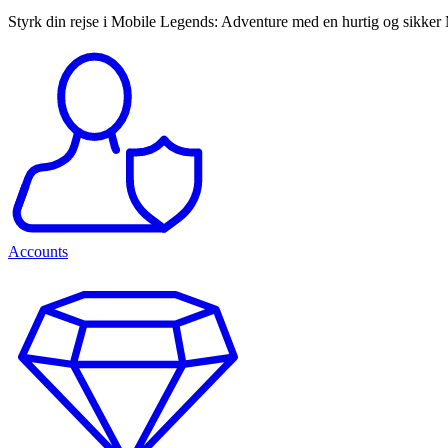
Styrk din rejse i Mobile Legends: Adventure med en hurtig og sikker 
Accounts