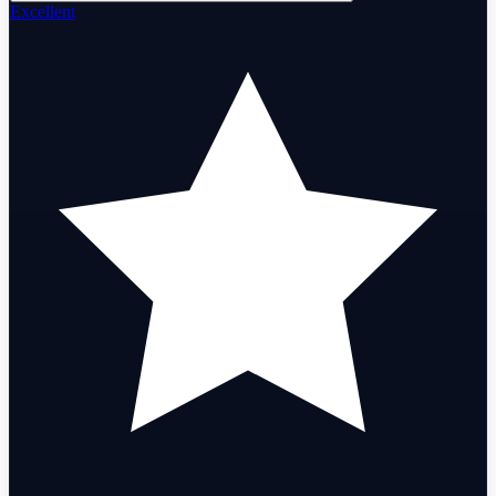
Excellent