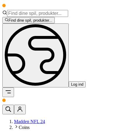
Find dine spil, produkter...
Log ind
Madden NFL 24
Coins