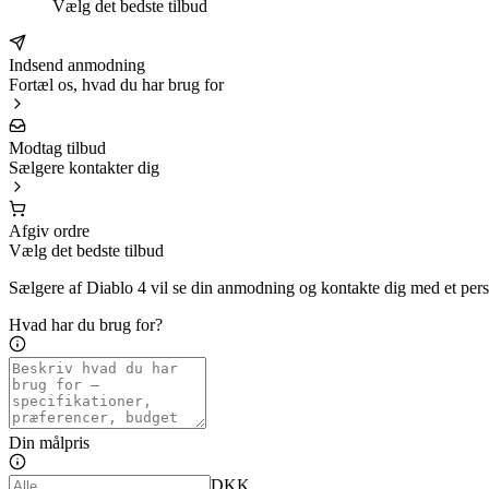
Vælg det bedste tilbud
Indsend anmodning
Fortæl os, hvad du har brug for
Modtag tilbud
Sælgere kontakter dig
Afgiv ordre
Vælg det bedste tilbud
Sælgere af Diablo 4 vil se din anmodning og kontakte dig med et perso
Hvad har du brug for?
Din målpris
DKK