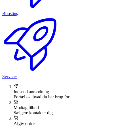
Boosting
Services
Indsend anmodning
Fortæl os, hvad du har brug for
Modtag tilbud
Sælgere kontakter dig
Afgiv ordre