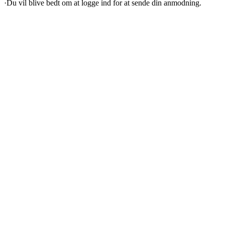
·
Du vil blive bedt om at logge ind for at sende din anmodning.