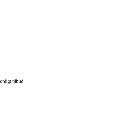
nligt tilbud.