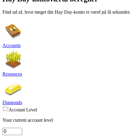
Find ud af, hvor meget din Hay Day-konto er værd på få sekunder.
Accounts
Resources
Diamonds
Account Level
Your current account level