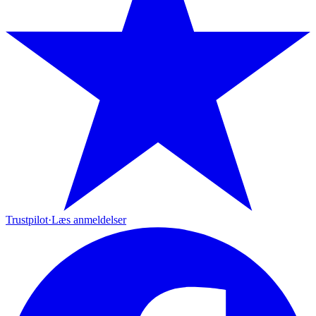
Trustpilot
·
Læs anmeldelser