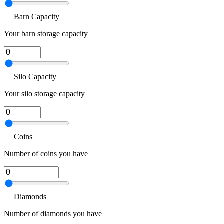
Barn Capacity
Your barn storage capacity
Silo Capacity
Your silo storage capacity
Coins
Number of coins you have
Diamonds
Number of diamonds you have