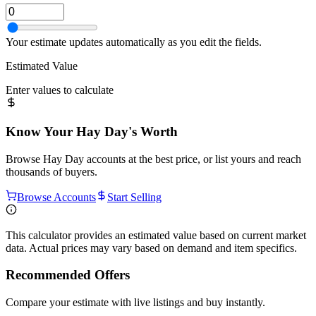
Your estimate updates automatically as you edit the fields.
Estimated Value
Enter values to calculate
Know Your
Hay Day
's Worth
Browse
Hay Day
accounts at the best price, or list yours and reach
thousands of buyers.
Browse Accounts
Start Selling
This calculator provides an estimated value based on current market
data. Actual prices may vary based on demand and item specifics.
Recommended Offers
Compare your estimate with live listings and buy instantly.