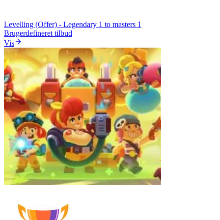
Levelling (Offer) - Legendary 1 to masters 1
Brugerdefineret tilbud
Vis