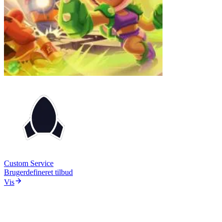
Custom Service
Brugerdefineret tilbud
Vis