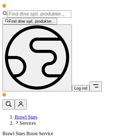
Find dine spil, produkter...
Log ind
Brawl Stars
Services
Brawl Stars Boost Service