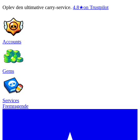
Oplev den ultimative carry-service.
4.8
★
on Trustpilot
Accounts
Gems
Services
Fremragende