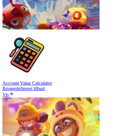
Account Value Calculator
Brugerdefineret tilbud
Vis