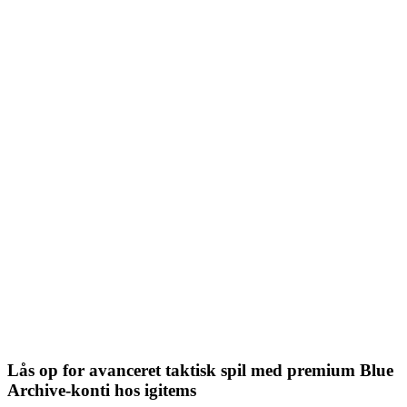
Lås op for avanceret taktisk spil med premium Blue
Archive-konti hos igitems