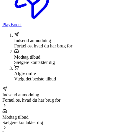
PlayBoost
Indsend anmodning
Fortæl os, hvad du har brug for
Modtag tilbud
Sælgere kontakter dig
Afgiv ordre
Vælg det bedste tilbud
Indsend anmodning
Fortæl os, hvad du har brug for
Modtag tilbud
Sælgere kontakter dig