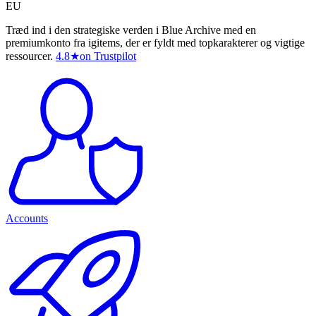
EU
Træd ind i den strategiske verden i Blue Archive med en
premiumkonto fra igitems, der er fyldt med topkarakterer og vigtige
ressourcer.
4.8
★
on Trustpilot
Accounts