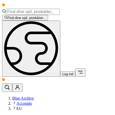
Find dine spil, produkter...
Log ind
Blue Archive
Accounts
EU