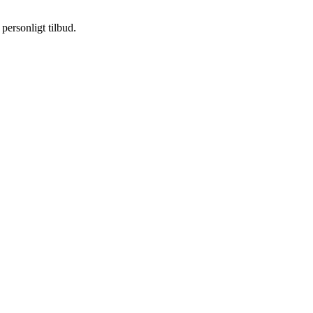
personligt tilbud.