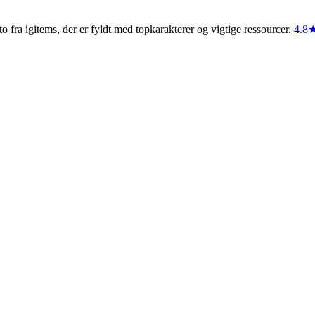
fra igitems, der er fyldt med topkarakterer og vigtige ressourcer.
4.8