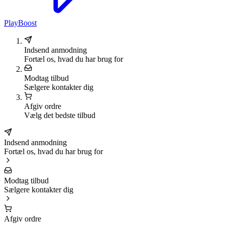
PlayBoost
Indsend anmodning
Fortæl os, hvad du har brug for
Modtag tilbud
Sælgere kontakter dig
Afgiv ordre
Vælg det bedste tilbud
Indsend anmodning
Fortæl os, hvad du har brug for
Modtag tilbud
Sælgere kontakter dig
Afgiv ordre