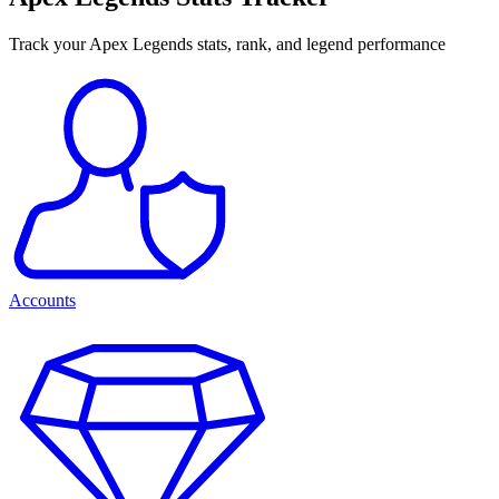
Track your Apex Legends stats, rank, and legend performance
Accounts