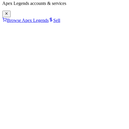
Apex Legends
accounts & services
Browse Apex Legends
Sell