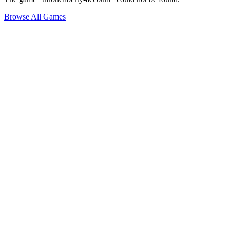
Browse All Games