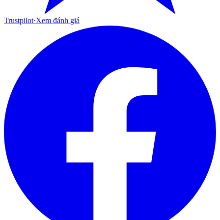
Trustpilot
·
Xem đánh giá