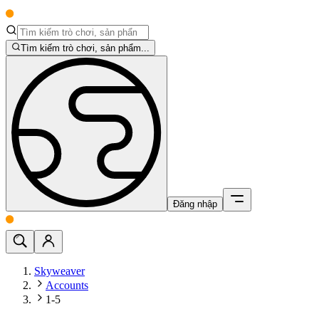
Tìm kiếm trò chơi, sản phẩm...
Đăng nhập
Skyweaver
Accounts
1-5