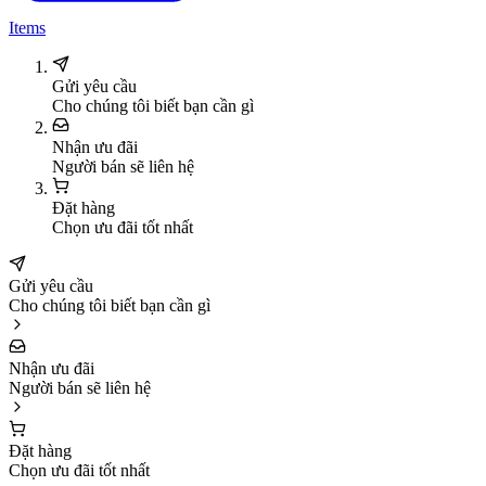
Items
Gửi yêu cầu
Cho chúng tôi biết bạn cần gì
Nhận ưu đãi
Người bán sẽ liên hệ
Đặt hàng
Chọn ưu đãi tốt nhất
Gửi yêu cầu
Cho chúng tôi biết bạn cần gì
Nhận ưu đãi
Người bán sẽ liên hệ
Đặt hàng
Chọn ưu đãi tốt nhất