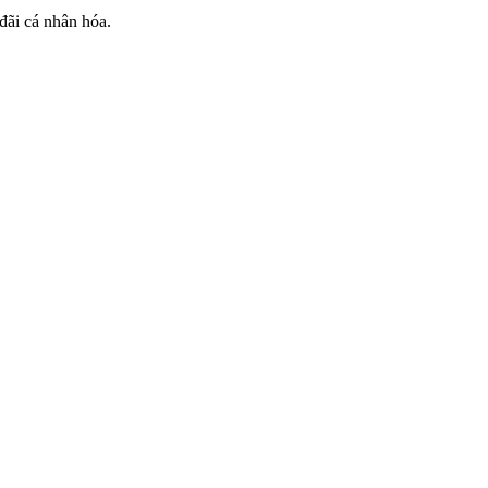
đãi cá nhân hóa.