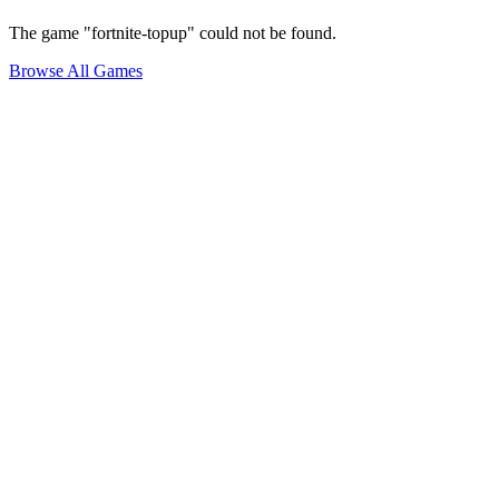
The game "fortnite-topup" could not be found.
Browse All Games