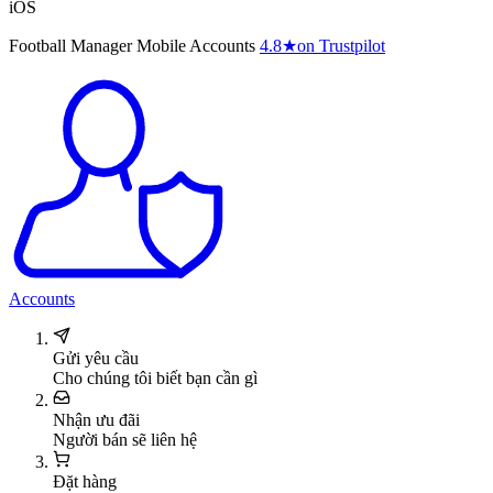
iOS
Football Manager Mobile Accounts
4.8
★
on Trustpilot
Accounts
Gửi yêu cầu
Cho chúng tôi biết bạn cần gì
Nhận ưu đãi
Người bán sẽ liên hệ
Đặt hàng