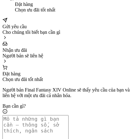
Đặt hàng
Chọn ưu đãi tốt nhất
Gửi yêu cầu
Cho chúng tôi biết bạn cần gì
Nhận ưu đãi
Người bán sẽ liên hệ
Đặt hàng
Chọn ưu đãi tốt nhất
Người bán Final Fantasy XIV Online sẽ thấy yêu cầu của bạn và
liên hệ với một ưu đãi cá nhân hóa.
Bạn cần gì?