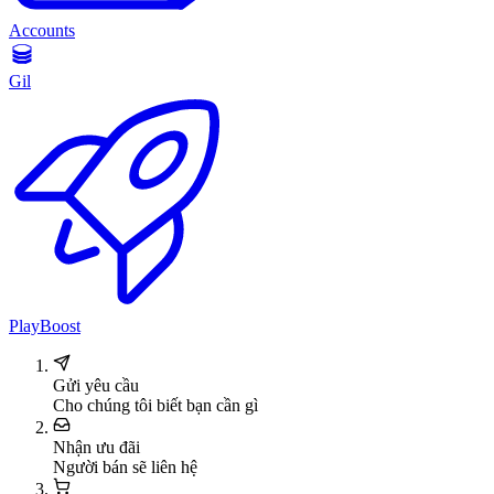
Accounts
Gil
PlayBoost
Gửi yêu cầu
Cho chúng tôi biết bạn cần gì
Nhận ưu đãi
Người bán sẽ liên hệ