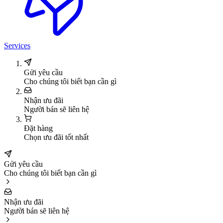
Services
Gửi yêu cầu
Cho chúng tôi biết bạn cần gì
Nhận ưu đãi
Người bán sẽ liên hệ
Đặt hàng
Chọn ưu đãi tốt nhất
Gửi yêu cầu
Cho chúng tôi biết bạn cần gì
Nhận ưu đãi
Người bán sẽ liên hệ