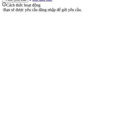
Cách thức hoạt động
·
Bạn sẽ được yêu cầu đăng nhập để gửi yêu cầu.