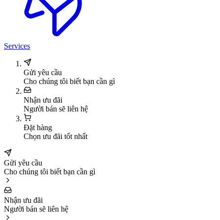
Services
Gửi yêu cầu
Cho chúng tôi biết bạn cần gì
Nhận ưu đãi
Người bán sẽ liên hệ
Đặt hàng
Chọn ưu đãi tốt nhất
Gửi yêu cầu
Cho chúng tôi biết bạn cần gì
Nhận ưu đãi
Người bán sẽ liên hệ