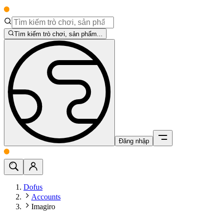
Tìm kiếm trò chơi, sản phẩm...
Đăng nhập
Dofus
Accounts
Imagiro