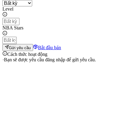
Level
NBA Stars
Bắt đầu bán
Gửi yêu cầu
Cách thức hoạt động
·
Bạn sẽ được yêu cầu đăng nhập để gửi yêu cầu.