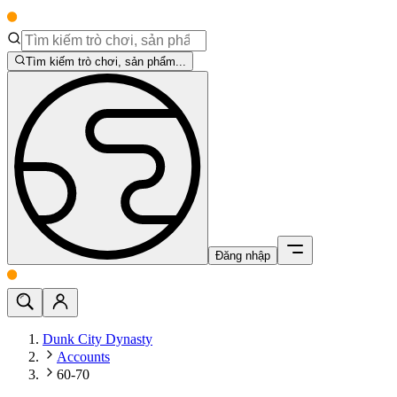
Tìm kiếm trò chơi, sản phẩm...
Đăng nhập
Dunk City Dynasty
Accounts
60-70