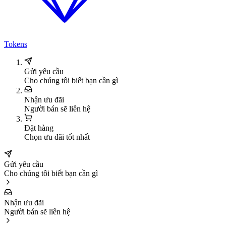
Tokens
Gửi yêu cầu
Cho chúng tôi biết bạn cần gì
Nhận ưu đãi
Người bán sẽ liên hệ
Đặt hàng
Chọn ưu đãi tốt nhất
Gửi yêu cầu
Cho chúng tôi biết bạn cần gì
Nhận ưu đãi
Người bán sẽ liên hệ