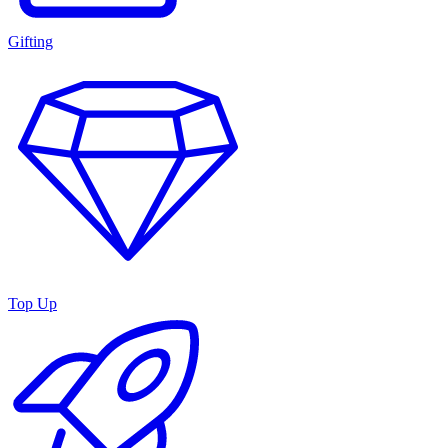
Gifting
Top Up