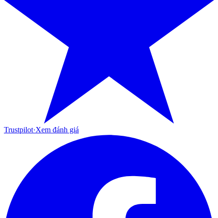
Trustpilot
·
Xem đánh giá