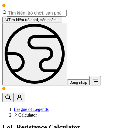
Tìm kiếm trò chơi, sản phẩm...
Đăng nhập
League of Legends
Calculator
LoL Resistance Calculator