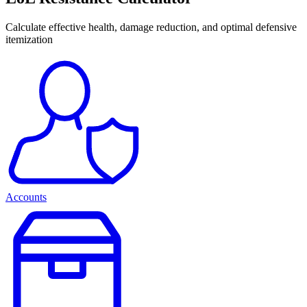
Calculate effective health, damage reduction, and optimal defensive
itemization
Accounts