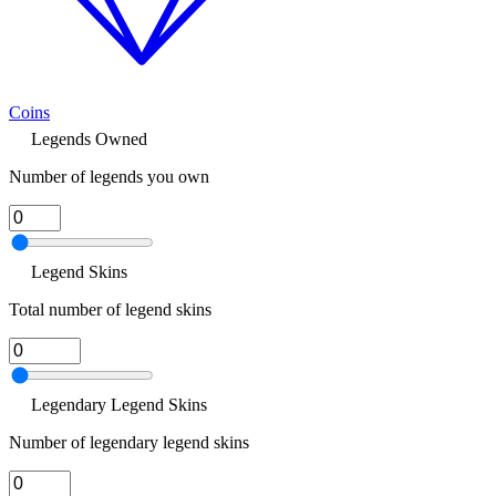
Coins
Legends Owned
Number of legends you own
Legend Skins
Total number of legend skins
Legendary Legend Skins
Number of legendary legend skins