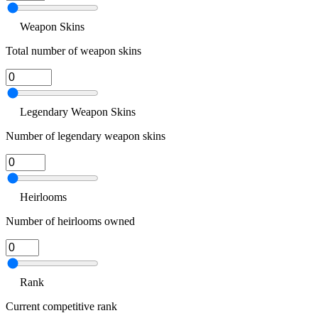
Weapon Skins
Total number of weapon skins
Legendary Weapon Skins
Number of legendary weapon skins
Heirlooms
Number of heirlooms owned
Rank
Current competitive rank