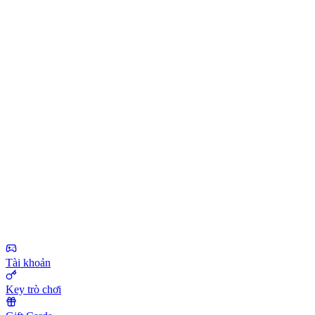
Tài khoản
Key trò chơi