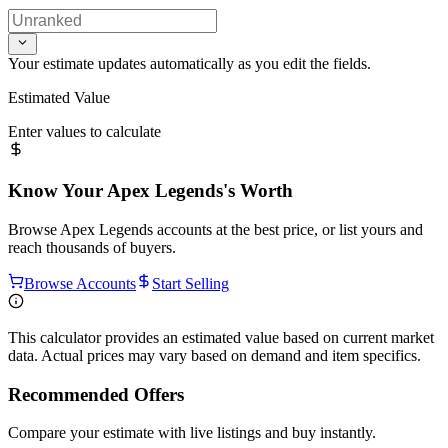
Your estimate updates automatically as you edit the fields.
Estimated Value
Enter values to calculate
Know Your
Apex Legends
's Worth
Browse
Apex Legends
accounts at the best price, or list yours and
reach thousands of buyers.
Browse Accounts
Start Selling
This calculator provides an estimated value based on current market
data. Actual prices may vary based on demand and item specifics.
Recommended Offers
Compare your estimate with live listings and buy instantly.