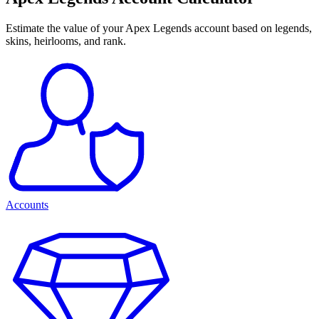
Estimate the value of your Apex Legends account based on legends,
skins, heirlooms, and rank.
Accounts