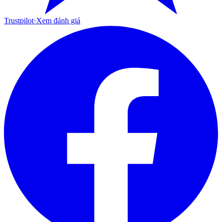
Trustpilot
·
Xem đánh giá