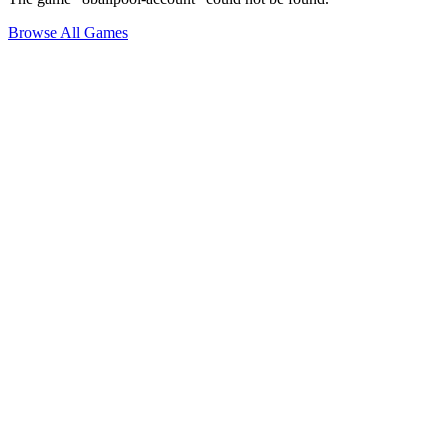
Browse All Games