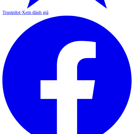
Trustpilot
·
Xem đánh giá