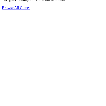
Browse All Games