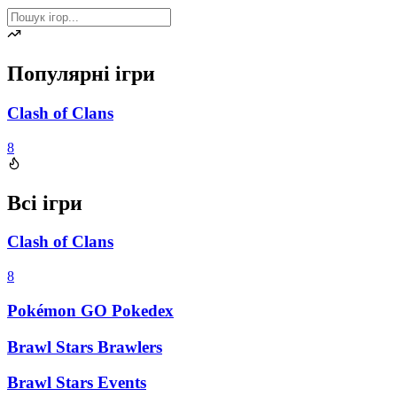
Популярні ігри
Clash of Clans
8
Всі ігри
Clash of Clans
8
Pokémon GO Pokedex
Brawl Stars Brawlers
Brawl Stars Events