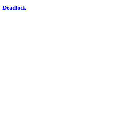
Deadlock