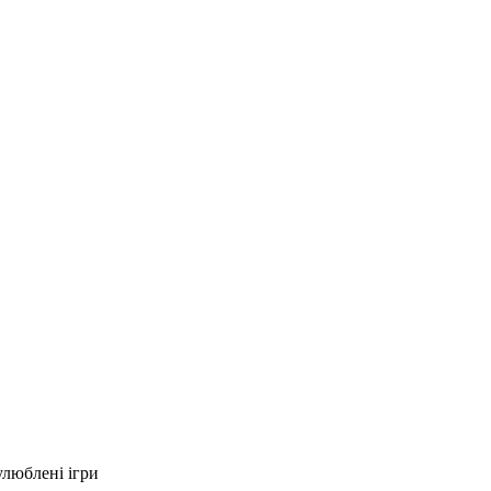
улюблені ігри