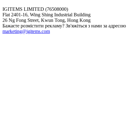
IGITEMS LIMITED (76508000)
Flat 2401-16, Wing Shing Industrial Building
26 Ng Fong Street, Kwun Tong, Hong Kong
Бажаєте розмістити рекламу? Зв'яжіться з нами за адресою
marketing@igitems.com