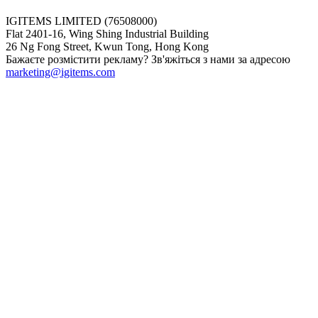
IGITEMS LIMITED (76508000)
Flat 2401-16, Wing Shing Industrial Building
26 Ng Fong Street, Kwun Tong, Hong Kong
Бажаєте розмістити рекламу? Зв'яжіться з нами за адресою
marketing@igitems.com