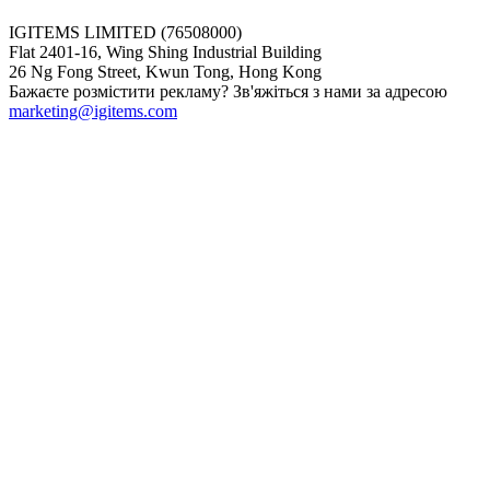
IGITEMS LIMITED (76508000)
Flat 2401-16, Wing Shing Industrial Building
26 Ng Fong Street, Kwun Tong, Hong Kong
Бажаєте розмістити рекламу? Зв'яжіться з нами за адресою
marketing@igitems.com