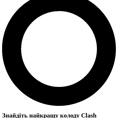
Знайдіть найкращу колоду Clash