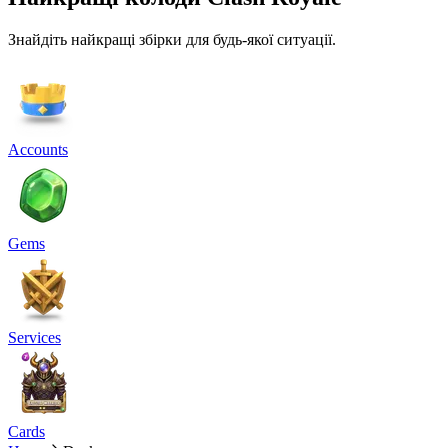
Знайдіть найкращі збірки для будь-якої ситуації.
Accounts
Gems
Services
Cards