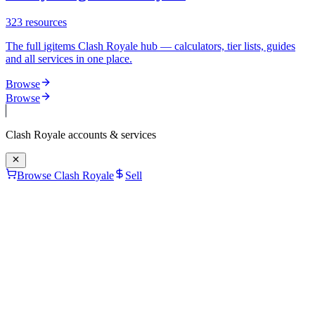
323
resources
The full igitems Clash Royale hub — calculators, tier lists, guides
and all services in one place.
Browse
Browse
Clash Royale
accounts & services
Browse Clash Royale
Sell