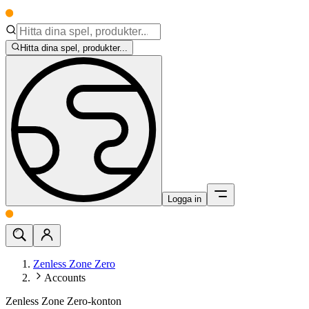
Hitta dina spel, produkter...
Logga in
Zenless Zone Zero
Accounts
Zenless Zone Zero-konton