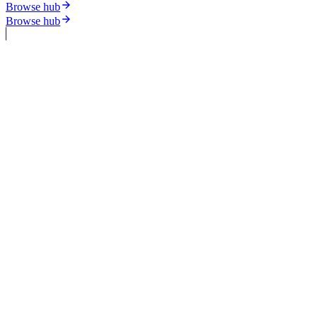
Browse hub
Browse hub