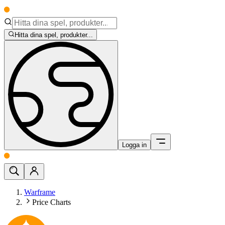
Hitta dina spel, produkter...
Logga in
Warframe
Price Charts