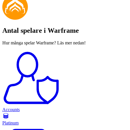
Antal spelare i Warframe
Hur många spelar Warframe? Läs mer nedan!
Accounts
Platinum