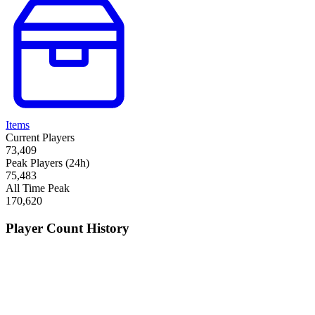
Items
Current Players
73,409
Peak Players (24h)
75,483
All Time Peak
170,620
Player Count History