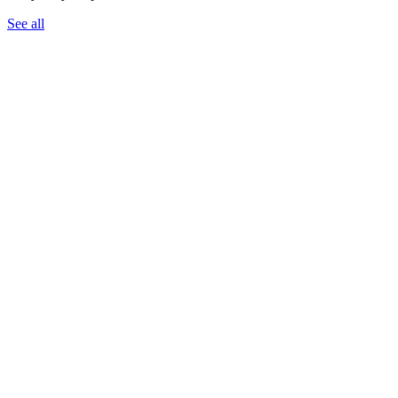
See all