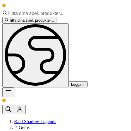
Hitta dina spel, produkter...
Logga in
Raid Shadow Legends
Gems