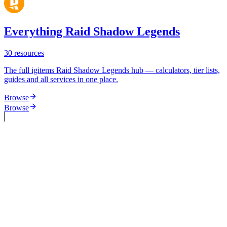
Everything Raid Shadow Legends
30
resources
The full igitems Raid Shadow Legends hub — calculators, tier lists,
guides and all services in one place.
Browse
Browse