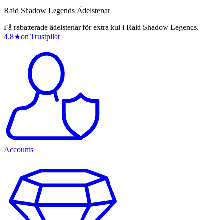
Raid Shadow Legends Ädelstenar
Få rabatterade ädelstenar för extra kul i Raid Shadow Legends.
4.8
★
on Trustpilot
Accounts