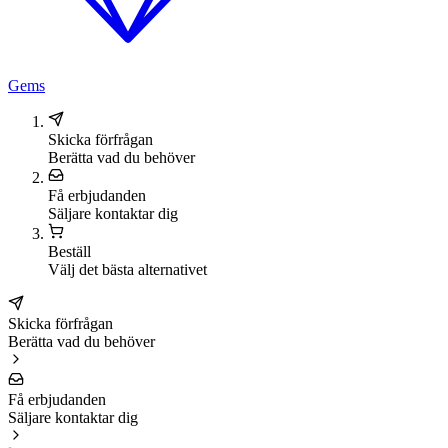
Gems
Skicka förfrågan
Berätta vad du behöver
Få erbjudanden
Säljare kontaktar dig
Beställ
Välj det bästa alternativet
Skicka förfrågan
Berätta vad du behöver
Få erbjudanden
Säljare kontaktar dig