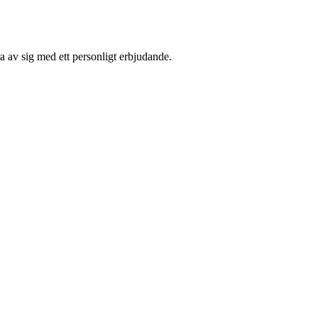
 av sig med ett personligt erbjudande.