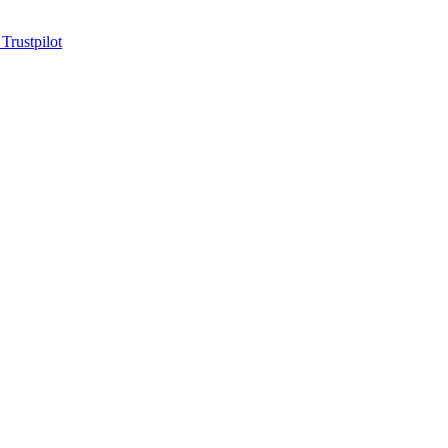
 Trustpilot