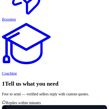
Boosting
Coaching
1
Tell us what you need
Free to send — verified sellers reply with custom quotes.
Replies within minutes