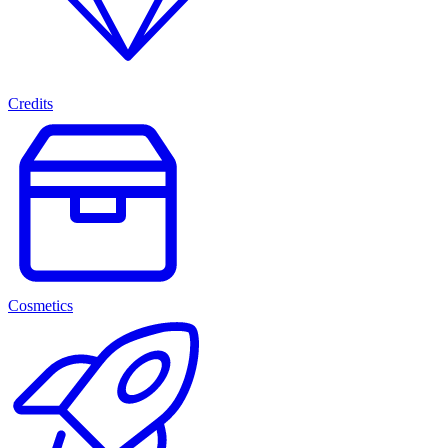
Credits
Cosmetics