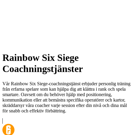
Rainbow Six Siege
Coachningstjänster
Vår Rainbow Six Siege-coachningstjänst erbjuder personlig träning
från erfarna spelare som kan hjälpa dig att klättra i rank och spela
smartare. Oavsett om du behöver hjälp med positionering,
kommunikation eller att bemästra specifika operatörer och kartor,
skräddarsyr våra coacher varje session efter din nivå och dina mål
för snabb och effektiv förbättring.