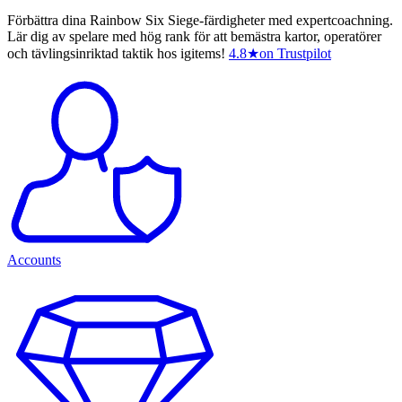
Förbättra dina Rainbow Six Siege-färdigheter med expertcoachning.
Lär dig av spelare med hög rank för att bemästra kartor, operatörer
och tävlingsinriktad taktik hos igitems!
4.8
★
on Trustpilot
Accounts