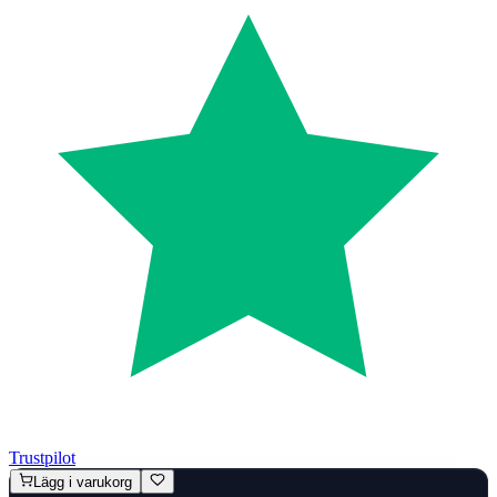
Trustpilot
Lägg i varukorg