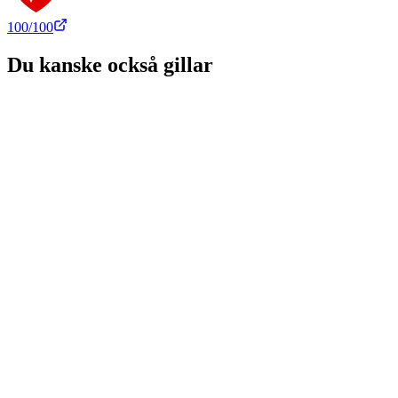
100
/100
Du kanske också gillar